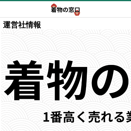
運営社情報