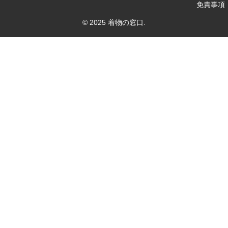
免責事項
© 2025 着物の窓口.