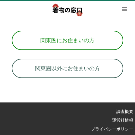
関東圏にお住まいの方
関東圏以外にお住まいの方
調査概要
運営社情報
プライバシーポリシー